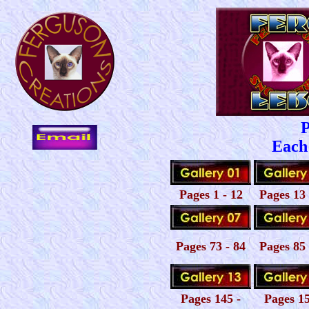
P
Each 
Pages 1 - 12
Pages 13 
Pages 73 - 84
Pages 85 
Pages 145 -
Pages 15